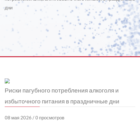
дни
Риски пагубного потребления алкоголя и
избыточного питания в праздничные дни
08 мая 2026 / 0 просмотров