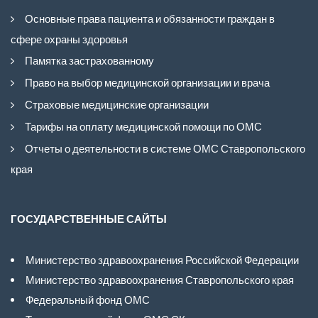
Основные права пациента и обязанности граждан в
сфере охраны здоровья
Памятка застрахованному
Право на выбор медицинской организации и врача
Страховые медицинские организации
Тарифы на оплату медицинской помощи по ОМС
Отчеты о деятельности в системе ОМС Ставропольского
края
ГОСУДАРСТВЕННЫЕ САЙТЫ
Министерство здравоохранения Российской Федерации
Министерство здравоохранения Ставропольского края
Федеральный фонд ОМС