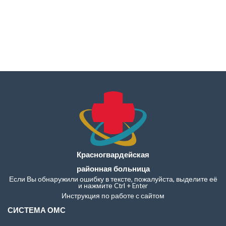
Красногвардейская
районная больница
Если Вы обнаружили ошибку в тексте, пожалуйста, выделите её
и нажмите Ctrl + Enter
Инструкция по работе с сайтом
СИСТЕМА ОМС