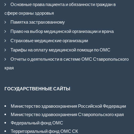
Основные права пациента и обязанности граждан в
сфере охраны здоровья
Памятка застрахованному
Право на выбор медицинской организации и врача
Страховые медицинские организации
Тарифы на оплату медицинской помощи по ОМС
Отчеты о деятельности в системе ОМС Ставропольского
края
ГОСУДАРСТВЕННЫЕ САЙТЫ
Министерство здравоохранения Российской Федерации
Министерство здравоохранения Ставропольского края
Федеральный фонд ОМС
Территориальный фонд ОМС СК