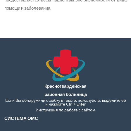
помощи и заболевания.
Красногвардейская
районная больница
Если Вы обнаружили ошибку в тексте, пожалуйста, выделите её
и нажмите Ctrl + Enter
Инструкция по работе с сайтом
СИСТЕМА ОМС