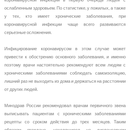
ослабленным здоровьем. По статистике, у пожилых, а также
у тех, кто имеет хронические заболевания, при
коронавирусной инфекции чаще всего развиваются
серьезные осложнения.
Инфицирование коронавирусом в этом случае может
привести к обострению основного заболевания, и именно
поэтому врачи настоятельно рекомендуют всем людям с
хроническими заболеваниями соблюдать самоизоляцию,
лишний раз не выходить из дома и держаться на расстоянии
от других людей.
Минздрав России рекомендовал врачам первичного звена
выписывать пациентам с хроническими заболеваниями
рецепты со сроком действия до трех месяцев. Таким
образом граждане, находящиеся на диспансерном