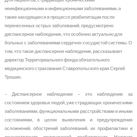
неинфекционными и инфекционными заболеваниями, а
также находящихся в процессе реабилитации после
перенесенных острых заболеваний, предусмотрено
диспансерное наблюдение, что особенно актуально для
больных с заболеваниями сердечно-сосудистой системы. О
том, что такое диспансерное наблюдение, рассказывает
директор Территориального фонда обязательного
медицинского страхования Ставропольского края Сергей
Трошин.
– Диспансерное наблюдение – это наблюдение за
состоянием здоровья людей, уже страдающих хроническими
заболеваниями, функциональными расстройствами и иными
состояниями, в целях выявления и предупреждения
осложнений, обострений заболеваний, их профилактики и
осуществления медицинской реабилитации. Наличие