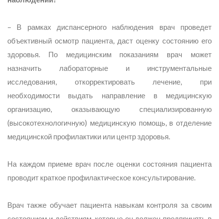
– В рамках диспансерного наблюдения врач проведет
объективный осмотр пациента, даст оценку состоянию его
здоровья. По медицинским показаниям врач может
назначить лабораторные и инструментальные
исследования, откорректировать лечение, при
необходимости выдать направление в медицинскую
организацию, оказывающую специализированную
(высокотехнологичную) медицинскую помощь, в отделение
медицинской профилактики или центр здоровья.
На каждом приеме врач после оценки состояния пациента
проводит краткое профилактическое консультирование.
Врач также обучает пациента навыкам контроля за своим
состоянием и действиям, которые он должен предпринять в