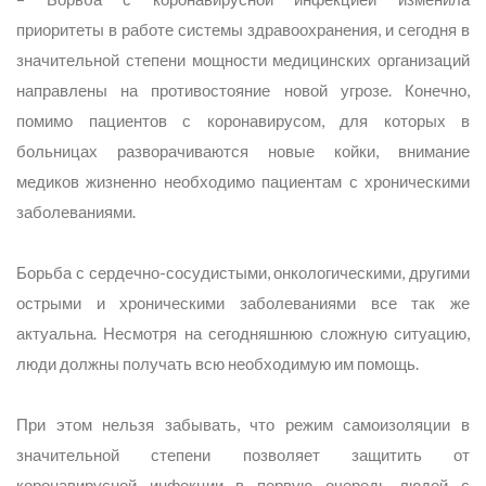
приоритеты в работе системы здравоохранения, и сегодня в
значительной степени мощности медицинских организаций
направлены на противостояние новой угрозе. Конечно,
помимо пациентов с коронавирусом, для которых в
больницах разворачиваются новые койки, внимание
медиков жизненно необходимо пациентам с хроническими
заболеваниями.
Борьба с сердечно-сосудистыми, онкологическими, другими
острыми и хроническими заболеваниями все так же
актуальна. Несмотря на сегодняшнюю сложную ситуацию,
люди должны получать всю необходимую им помощь.
При этом нельзя забывать, что режим самоизоляции в
значительной степени позволяет защитить от
коронавирусной инфекции в первую очередь людей с