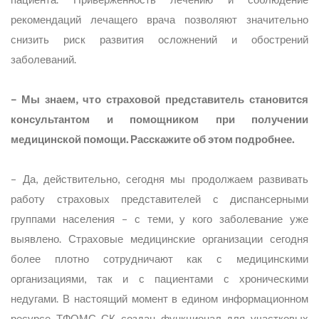
рекомендаций лечащего врача позволяют значительно
снизить риск развития осложнений и обострений
заболеваний.
– Мы знаем, что страховой представитель становится
консультантом и помощником при получении
медицинской помощи. Расскажите об этом подробнее.
– Да, действительно, сегодня мы продолжаем развивать
работу страховых представителей с диспансерными
группами населения – с теми, у кого заболевание уже
выявлено. Страховые медицинские организации сегодня
более плотно сотрудничают как с медицинскими
организациями, так и с пациентами с хроническими
недугами. В настоящий момент в едином информационном
ресурсе ТФОМС СК создан функционал для участковых