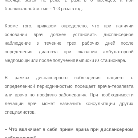
бронхиальной астме – 1-3 раза в год.
Кроме того, приказом определено, что при наличии
оснований врач должен установить диспансерное
наблюдение в течение трех рабочих дней после
определения диагноза при оказании амбулаторной
медпомощи или после получения выписки из стационара.
В рамках диспансерного наблюдения пациент с
определенной периодичностью посещает врача-терапевта
или врача по профилю заболевания. При необходимости
лечащий врач может назначить консультации других
специалистов.
– Что включает в себя прием врача при диспансерном
наблюдении?