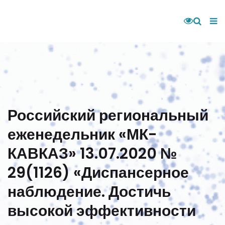
Российский региональный
еженедельник «МК-
КАВКАЗ» 13.07.2020 №
29(1126) «Диспансерное
наблюдение. Достичь
высокой эффективности