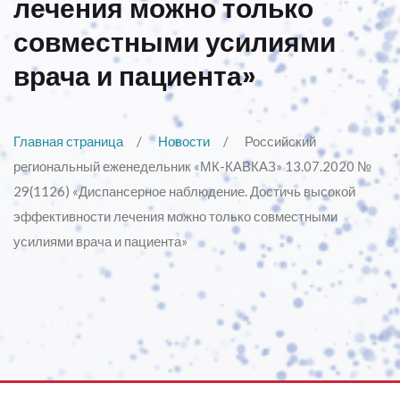
лечения можно только
совместными усилиями
врача и пациента»
Главная страница
Новости
Российский
региональный еженедельник «МК-КАВКАЗ» 13.07.2020 №
29(1126) «Диспансерное наблюдение. Достичь высокой
эффективности лечения можно только совместными
усилиями врача и пациента»