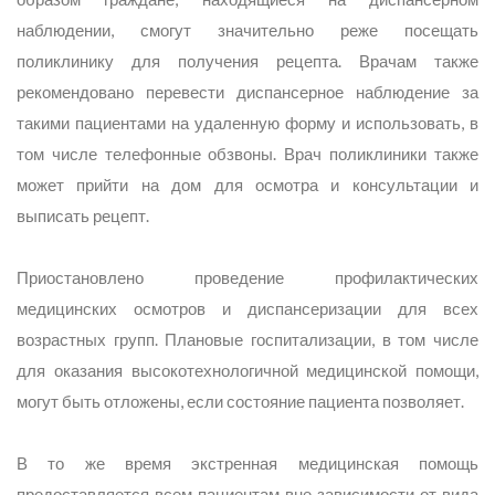
наблюдении, смогут значительно реже посещать
поликлинику для получения рецепта. Врачам также
рекомендовано перевести диспансерное наблюдение за
такими пациентами на удаленную форму и использовать, в
том числе телефонные обзвоны. Врач поликлиники также
может прийти на дом для осмотра и консультации и
выписать рецепт.
Приостановлено проведение профилактических
медицинских осмотров и диспансеризации для всех
возрастных групп. Плановые госпитализации, в том числе
для оказания высокотехнологичной медицинской помощи,
могут быть отложены, если состояние пациента позволяет.
В то же время экстренная медицинская помощь
предоставляется всем пациентам вне зависимости от вида