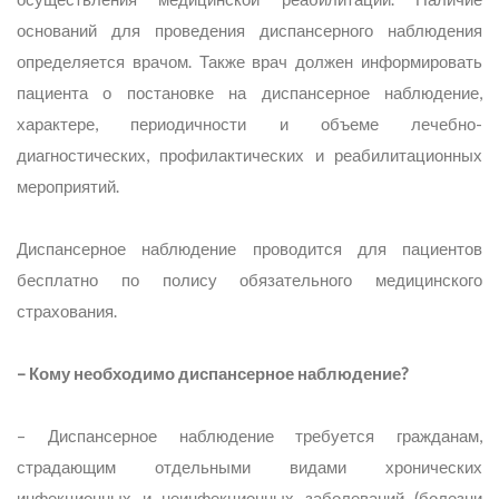
оснований для проведения диспансерного наблюдения
определяется врачом. Также врач должен информировать
пациента о постановке на диспансерное наблюдение,
характере, периодичности и объеме лечебно-
диагностических, профилактических и реабилитационных
мероприятий.
Диспансерное наблюдение проводится для пациентов
бесплатно по полису обязательного медицинского
страхования.
– Кому необходимо диспансерное наблюдение?
– Диспансерное наблюдение требуется гражданам,
страдающим отдельными видами хронических
инфекционных и неинфекционных заболеваний (болезни