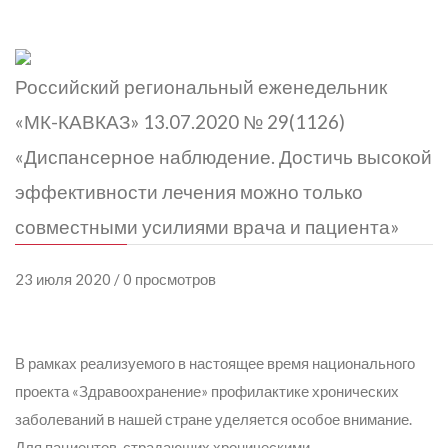
Российский региональный еженедельник
«МК-КАВКАЗ» 13.07.2020 № 29(1126)
«Диспансерное наблюдение. Достичь высокой
эффективности лечения можно только
совместными усилиями врача и пациента»
23 июля 2020 / 0 просмотров
В рамках реализуемого в настоящее время национального
проекта «Здравоохранение» профилактике хронических
заболеваний в нашей стране уделяется особое внимание.
Для пациентов, страдающих хроническими