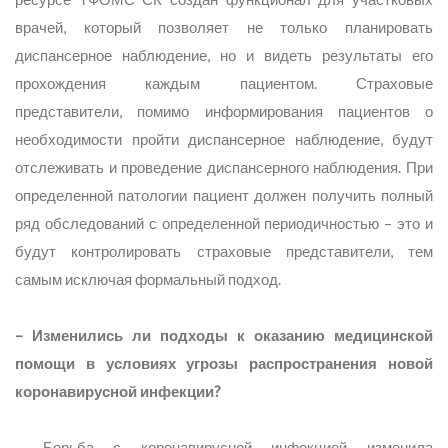
врачей, который позволяет не только планировать
диспансерное наблюдение, но и видеть результаты его
прохождения каждым пациентом. Страховые
представители, помимо информирования пациентов о
необходимости пройти диспансерное наблюдение, будут
отслеживать и проведение диспансерного наблюдения. При
определенной патологии пациент должен получить полный
ряд обследований с определенной периодичностью – это и
будут контролировать страховые представители, тем
самым исключая формальный подход.
– Изменились ли подходы к оказанию медицинской
помощи в условиях угрозы распространения новой
коронавирусной инфекции?
– Борьба с коронавирусной инфекцией изменила