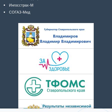
Ингосстрах-М
СОГАЗ-Мед