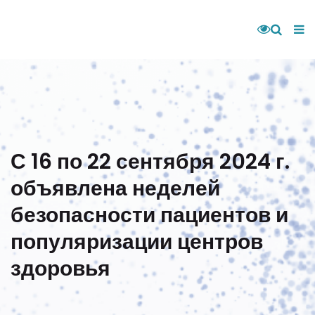
С 16 по 22 сентября 2024 г.
объявлена неделей
безопасности пациентов и
популяризации центров
здоровья