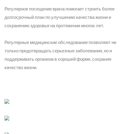
Регулярное посещение врача помогает строить более
долгосрочный план по улучшению качества жизни и
сохранению здоровья на протяжении многих лет.
Регулярные медицинские обследования позволяют не
только предотвращать серьезные заболевания, но и
поддерживать организм в хорошей форме, сохраняя
качество жизни.