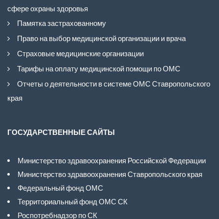
сфере охраны здоровья
Памятка застрахованному
Право на выбор медицинской организации и врача
Страховые медицинские организации
Тарифы на оплату медицинской помощи по ОМС
Отчеты о деятельности в системе ОМС Ставропольского
края
ГОСУДАРСТВЕННЫЕ САЙТЫ
Министерство здравоохранения Российской Федерации
Министерство здравоохранения Ставропольского края
Федеральный фонд ОМС
Территориальный фонд ОМС СК
Роспотребнадзор по СК