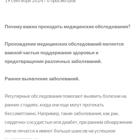
19 сентября 2024 / 0 просмотров
Почему важно проходить медицинские обследования?
Прохождение медицинских обследований является
важной частью поддержания здоровья и
предотвращения различных заболеваний.
Раннее выявление заболеваний.
Регулярные обследования помогают выявить болезни на
ранних стадиях, когда они еще могут протекать
бессимптомно. Например, такие заболевания, как рак,
сердечно-сосудистые или диабет, при раннем обнаружении
легче лечатся и имеют больше шансов на успешное