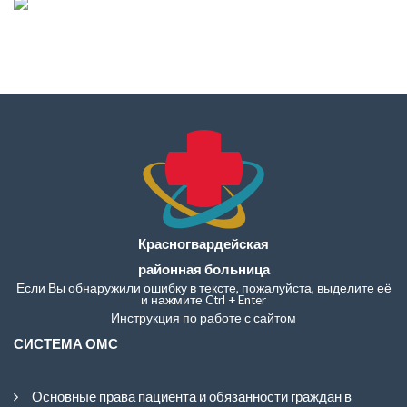
Красногвардейская
районная больница
Если Вы обнаружили ошибку в тексте, пожалуйста, выделите её
и нажмите Ctrl + Enter
Инструкция по работе с сайтом
СИСТЕМА ОМС
Основные права пациента и обязанности граждан в