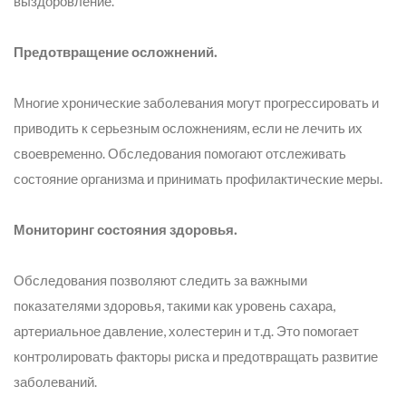
выздоровление.
Предотвращение осложнений.
Многие хронические заболевания могут прогрессировать и
приводить к серьезным осложнениям, если не лечить их
своевременно. Обследования помогают отслеживать
состояние организма и принимать профилактические меры.
Мониторинг состояния здоровья.
Обследования позволяют следить за важными
показателями здоровья, такими как уровень сахара,
артериальное давление, холестерин и т.д. Это помогает
контролировать факторы риска и предотвращать развитие
заболеваний.