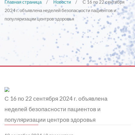
Главная страница
Новости
С 16 по 22 сентября
2024 г. объявлена неделей безопасности пациентов и
популяризации центров здоровья
С 16 по 22 сентября 2024 г. объявлена
неделей безопасности пациентов и
популяризации центров здоровья