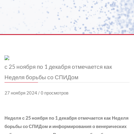
с 25 ноября по 1 декабря отмечается как
Неделя борьбы со СПИДом
27 ноября 2024 / 0 просмотров
Неделя с 25 ноября по 1 декабря отмечается как Неделя
борьбы со СПИДом и информирования о венерических