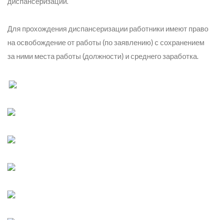
диспансеризации.
Для прохождения диспансеризации работники имеют право
на освобождение от работы (по заявлению) с сохранением
за ними места работы (должности) и среднего заработка.