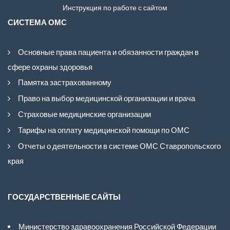
Инструкция по работе с сайтом
СИСТЕМА ОМС
Основные права пациента и обязанности граждан в
сфере охраны здоровья
Памятка застрахованному
Право на выбор медицинской организации и врача
Страховые медицинские организации
Тарифы на оплату медицинской помощи по ОМС
Отчеты о деятельности в системе ОМС Ставропольского
края
ГОСУДАРСТВЕННЫЕ САЙТЫ
Министерство здравоохранения Российской Федерации