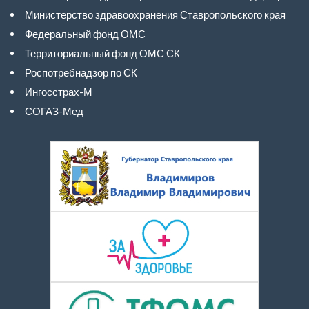
Министерство здравоохранения Ставропольского края
Федеральный фонд ОМС
Территориальный фонд ОМС СК
Роспотребнадзор по СК
Ингосстрах-М
СОГАЗ-Мед