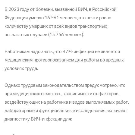
В 2023 году от болезни, вызванной ВИЧ, в Российской
Федерации умерло 16 561 человек, что почти равно
количеству умерших от всех видов транспортных
несчастных случаев (15 756 человек).
Работникам надо знать, что ВИЧ-инфекция не является
медицинским противопоказанием для работы во вредных
условиях труда.
Однако трудовым законодательством предусмотрено, что
при медицинских осмотрах, в зависимости от факторов,
воздействующих на работника и видов выполняемых работ,
лабораторные и функциональные исследования включают
диагностику ВИЧ-инфекции для: