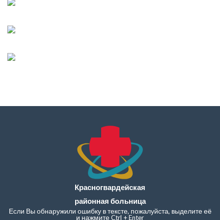
Красногвардейская
районная больница
Если Вы обнаружили ошибку в тексте, пожалуйста, выделите её
и нажмите Ctrl + Enter