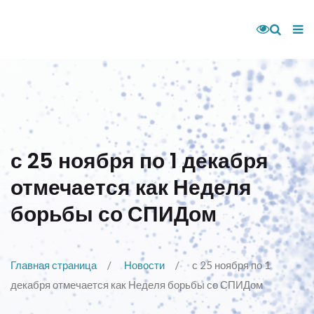
с 25 ноября по 1 декабря
отмечается как Неделя
борьбы со СПИДом
Главная страница
Новости
с 25 ноября по 1
декабря отмечается как Неделя борьбы со СПИДом