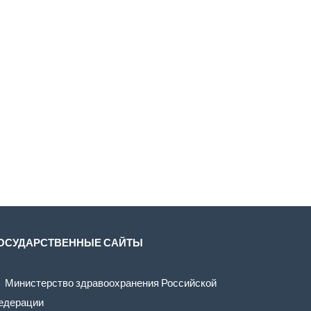
ОСУДАРСТВЕННЫЕ САЙТЫ
Министерство здравоохранения Российской
едерации