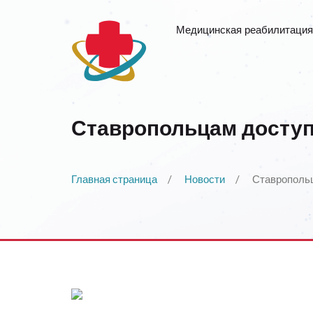
Медицинская реабилитация
Ставропольцам доступ
Главная страница
Новости
Ставропольц