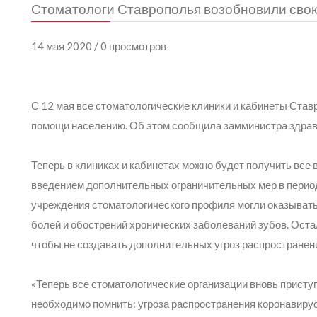
Стоматологи Ставрополья возобновили свою
14 мая 2020 / 0 просмотров
С 12 мая все стоматологические клиники и кабинеты Став
помощи населению. Об этом сообщила замминистра здра
Теперь в клиниках и кабинетах можно будет получить все 
введением дополнительных ограничительных мер в перио
учреждения стоматологического профиля могли оказывать
болей и обострений хронических заболеваний зубов. Ос
чтобы не создавать дополнительных угроз распространен
«Теперь все стоматологические организации вновь присту
необходимо помнить: угроза распространения коронавиру