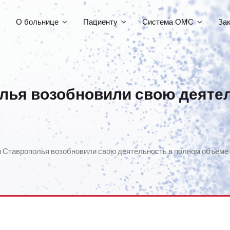
О больнице
Пациенту
Система ОМС
За
лья возобновили свою деяте
 Ставрополья возобновили свою деятельность в полном объеме