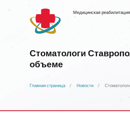
Медицинская реабилитация
Стоматологи Ставропо
объеме
Главная страница
Новости
Стоматологи