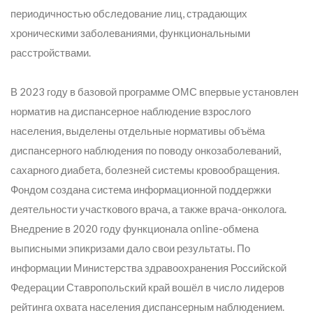
периодичностью обследование лиц, страдающих
хроническими заболеваниями, функциональными
расстройствами.
В 2023 году в базовой программе ОМС впервые установлен
норматив на диспансерное наблюдение взрослого
населения, выделены отдельные нормативы объёма
диспансерного наблюдения по поводу онкозаболеваний,
сахарного диабета, болезней системы кровообращения.
Фондом создана система информационной поддержки
деятельности участкового врача, а также врача-онколога.
Внедрение в 2020 году функционала online-обмена
выписными эпикризами дало свои результаты. По
информации Министерства здравоохранения Российской
Федерации Ставропольский край вошёл в число лидеров
рейтинга охвата населения диспансерным наблюдением.