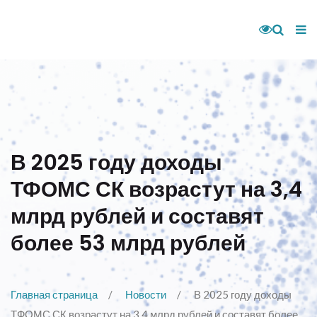
В 2025 году доходы
ТФОМС СК возрастут на 3,4
млрд рублей и составят
более 53 млрд рублей
Главная страница
Новости
В 2025 году доходы
ТФОМС СК возрастут на 3,4 млрд рублей и составят более