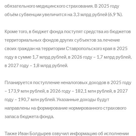
обязательного медицинского страхования. В 2025 году
объём субвенции увеличится на 3,3 млрд рублей (6,9 %).
Кроме того, в бюджет фонда поступят средства из бюджетов
территориальных фондов других субъектов за лечение
своих граждан на территории Ставропольского края в 2025
году в сумме 1,7 млрд рублей, в 2026 году – 1,7 млрд рублей,
в 2027 году – 1,8 млрд рублей.
Планируется поступление неналоговых доходов в 2025 году
– 173,9 млн рублей, в 2026 году – 182,1 млн рублей, в 2027
году – 190,7 млн рублей. Указанные доходы будут
направлены на формирование нормированного страхового
запаса бюджета фонда.
Также Иван Болдырев озвучил информацию об исполнении