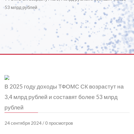
53 млрд рублей
В 2025 году доходы ТФОМС СК возрастут на
3,4 млрд рублей и составят более 53 млрд
рублей
24 сентября 2024 / 0 просмотров