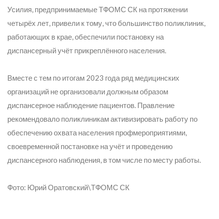
Усилия, предпринимаемые ТФОМС СК на протяжении
четырёх лет, привели к тому, что большинство поликлиник,
работающих в крае, обеспечили постановку на
диспансерный учёт прикреплённого населения.
Вместе с тем по итогам 2023 года ряд медицинских
организаций не организовали должным образом
диспансерное наблюдение пациентов. Правление
рекомендовало поликлиникам активизировать работу по
обеспечению охвата населения профмероприятиями,
своевременной постановке на учёт и проведению
диспансерного наблюдения, в том числе по месту работы.
Фото: Юрий Оратовский\ТФОМС СК