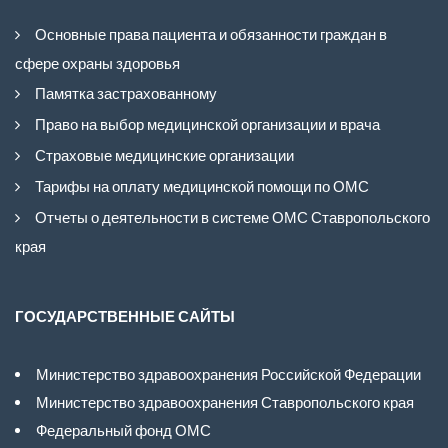
Основные права пациента и обязанности граждан в
сфере охраны здоровья
Памятка застрахованному
Право на выбор медицинской организации и врача
Страховые медицинские организации
Тарифы на оплату медицинской помощи по ОМС
Отчеты о деятельности в системе ОМС Ставропольского
края
ГОСУДАРСТВЕННЫЕ САЙТЫ
Министерство здравоохранения Российской Федерации
Министерство здравоохранения Ставропольского края
Федеральный фонд ОМС