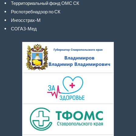
Территориальный фонд ОМС СК
Роспотребнадзор по СК
Ингосстрах-М
СОГАЗ-Мед