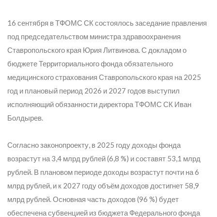
16 сентября в ТФОМС СК состоялось заседание правления
под председательством министра здравоохранения
Ставропольского края Юрия Литвинова. С докладом о
бюджете Территориального фонда обязательного
медицинского страхования Ставропольского края на 2025
год и плановый период 2026 и 2027 годов выступил
исполняющий обязанности директора ТФОМС СК Иван
Болдырев.
Согласно законопроекту, в 2025 году доходы фонда
возрастут на 3,4 млрд рублей (6,8 %) и составят 53,1 млрд
рублей. В плановом периоде доходы возрастут почти на 6
млрд рублей, и к 2027 году объём доходов достигнет 58,9
млрд рублей. Основная часть доходов (96 %) будет
обеспечена субвенцией из бюджета Федерального фонда