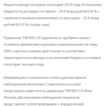
бюджета фонда за первое полугодие 2024 года. Исполнение
бюджета по доходам составило – 24,9 млрд рублей (50 % к
годовым плановым назначениям), по расходам – 23,6 млрд
рублей (45,9 % к плану года).
Правление ТФОМС СК единогласно одобрило проект
основного финансового документа региональной системы
ОМС и высоко оценило деятельность коллектива
территориального фонда по исполнению бюджета за первое
полугодие текущего года.
Информацию о показателях охвата диспансерным
наблюдением населения Ставропольского края
представила заместитель директора ТФОМС СК Инна
Легкова. Диспансерное наблюдение пациентов
представляет собой проводимое с определённой