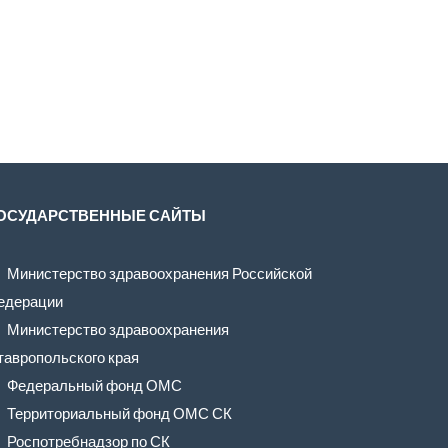
ОСУДАРСТВЕННЫЕ САЙТЫ
Министерство здравоохранения Российской
едерации
Министерство здравоохранения
тавропольского края
Федеральный фонд ОМС
Территориальный фонд ОМС СК
Роспотребнадзор по СК