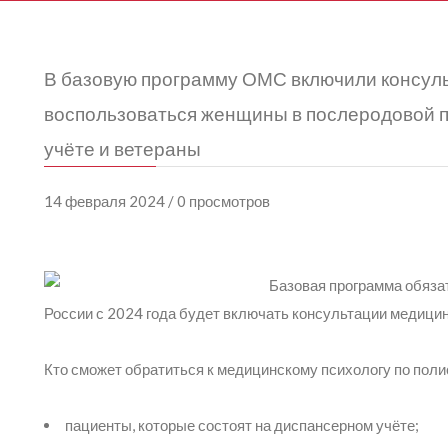
В базовую программу ОМС включили консуль
воспользоваться женщины в послеродовой п
учёте и ветераны
14 февраля 2024 / 0 просмотров
Базовая программа обяза
России с 2024 года будет включать консультации медицин
Кто сможет обратиться к медицинскому психологу по пол
пациенты, которые состоят на диспансерном учёте;