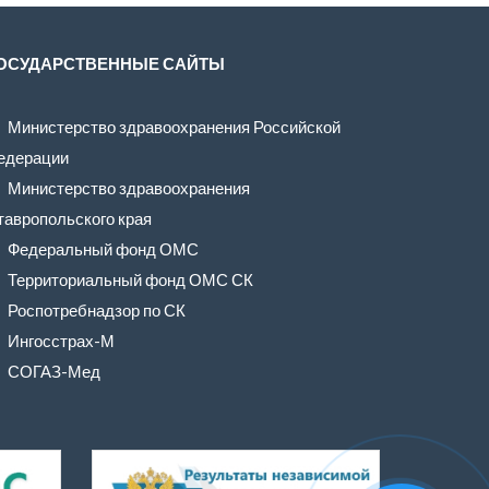
ОСУДАРСТВЕННЫЕ САЙТЫ
Министерство здравоохранения Российской
едерации
Министерство здравоохранения
тавропольского края
Федеральный фонд ОМС
Территориальный фонд ОМС СК
Роспотребнадзор по СК
Ингосстрах-М
СОГАЗ-Мед