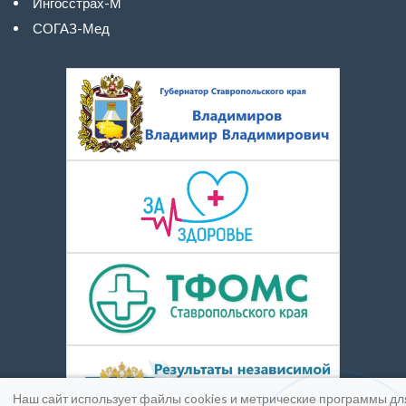
Ингосстрах-М
СОГАЗ-Мед
Наш сайт использует файлы cookies и метрические программы дл