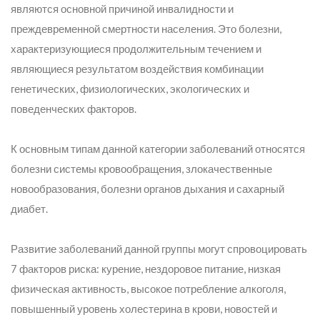
являются основной причиной инвалидности и
преждевременной смертности населения. Это болезни,
характеризующиеся продолжительным течением и
являющиеся результатом воздействия комбинации
генетических, физиологических, экологических и
поведенческих факторов.
К основным типам данной категории заболеваний относятся
болезни системы кровообращения, злокачественные
новообразования, болезни органов дыхания и сахарный
диабет.
Развитие заболеваний данной группы могут спровоцировать
7 факторов риска: курение, нездоровое питание, низкая
физическая активность, высокое потребление алкоголя,
повышенный уровень холестерина в крови, новостей и