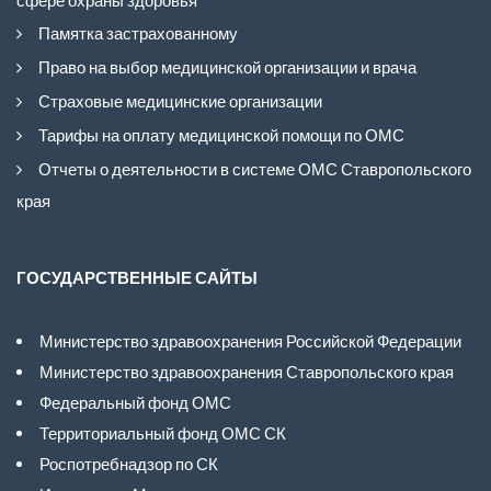
Памятка застрахованному
Право на выбор медицинской организации и врача
Страховые медицинские организации
Тарифы на оплату медицинской помощи по ОМС
Отчеты о деятельности в системе ОМС Ставропольского
края
ГОСУДАРСТВЕННЫЕ САЙТЫ
Министерство здравоохранения Российской Федерации
Министерство здравоохранения Ставропольского края
Федеральный фонд ОМС
Территориальный фонд ОМС СК
Роспотребнадзор по СК