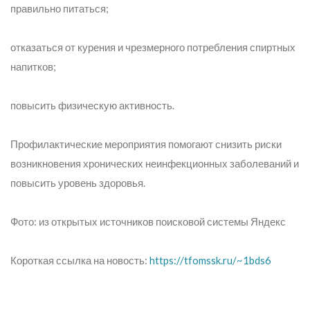
правильно питаться;
отказаться от курения и чрезмерного потребления спиртных
напитков;
повысить физическую активность.
Профилактические мероприятия помогают снизить риски
возникновения хронических неинфекционных заболеваний и
повысить уровень здоровья.
Фото: из открытых источников поисковой системы Яндекс
Короткая ссылка на новость:
https://tfomssk.ru/~1bds6