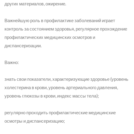
других материалов, ожирение.
Важнейшую роль в профилактике заболеваний играет
контроль за состоянием здоровья, регулярное прохождение
профилактических медицинских осмотров и
диспансеризации.
Важно:
знать свои показатели, характеризующие здоровье (уровень
холестерина в крови, уровень артериального давления,
уровень глюкозы в крови, индекс массы тела);
регулярно проходить профилактические медицинские
осмотры и диспансеризацию;