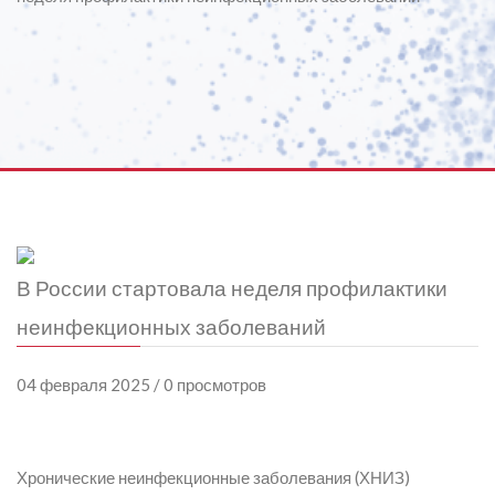
В России стартовала неделя профилактики
неинфекционных заболеваний
04 февраля 2025 / 0 просмотров
Хронические неинфекционные заболевания (ХНИЗ)