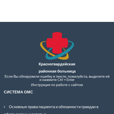
Красногвардейская
районная больница
Если Вы обнаружили ошибку в тексте, пожалуйста, выделите её
и нажмите Ctrl + Enter
Инструкция по работе с сайтом
СИСТЕМА ОМС
Основные права пациента и обязанности граждан в
сфере охраны здоровья