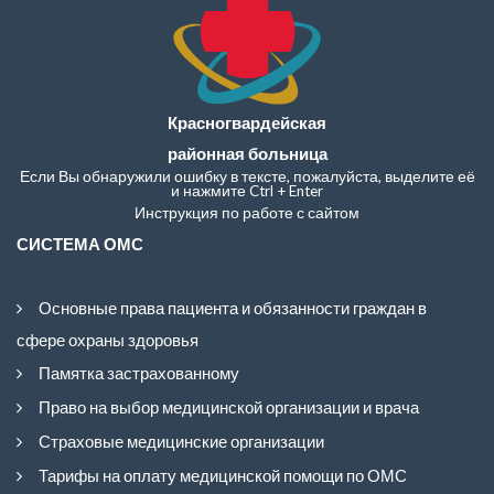
Красногвардейская
районная больница
Если Вы обнаружили ошибку в тексте, пожалуйста, выделите её
и нажмите Ctrl + Enter
Инструкция по работе с сайтом
СИСТЕМА ОМС
Основные права пациента и обязанности граждан в
сфере охраны здоровья
Памятка застрахованному
Право на выбор медицинской организации и врача
Страховые медицинские организации
Тарифы на оплату медицинской помощи по ОМС