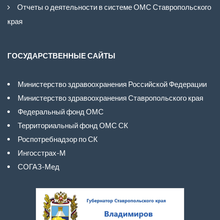
Отчеты о деятельности в системе ОМС Ставропольского
края
ГОСУДАРСТВЕННЫЕ САЙТЫ
Министерство здравоохранения Российской Федерации
Министерство здравоохранения Ставропольского края
Федеральный фонд ОМС
Территориальный фонд ОМС СК
Роспотребнадзор по СК
Ингосстрах-М
СОГАЗ-Мед