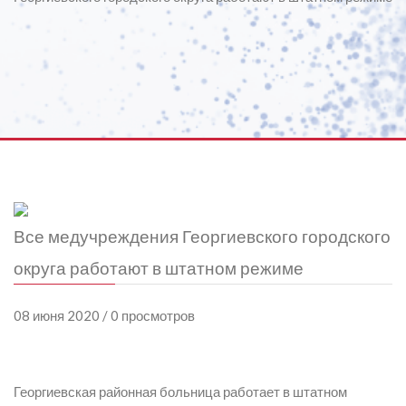
Все медучреждения Георгиевского городского
округа работают в штатном режиме
08 июня 2020 / 0 просмотров
Георгиевская районная больница работает в штатном