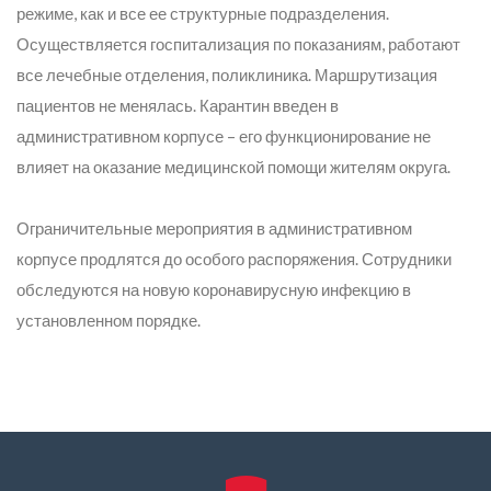
режиме, как и все ее структурные подразделения.
Осуществляется госпитализация по показаниям, работают
все лечебные отделения, поликлиника. Маршрутизация
пациентов не менялась. Карантин введен в
административном корпусе – его функционирование не
влияет на оказание медицинской помощи жителям округа.
Ограничительные мероприятия в административном
корпусе продлятся до особого распоряжения. Сотрудники
обследуются на новую коронавирусную инфекцию в
установленном порядке.