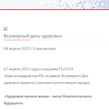
Всемирный день здоровья
08 апреля 2025 / 0 просмотров
07 апреля 2025 года сотрудники ГБУЗ СК
«Красногвардейская РБ» в рамках Всемирного Дня
здоровья провели утреннюю коллективную зарядку.
«Здоровое начало жизни – залог благополучного
будущего».