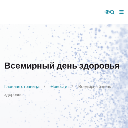
Всемирный день здоровья
Главная страница
Новости
Всемирный день
здоровья