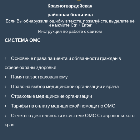
Красногвардейская
районная больница
Если Вы обнаружили ошибку в тексте, пожалуйста, выделите её
и нажмите Ctrl + Enter
Инструкция по работе с сайтом
СИСТЕМА ОМС
Основные права пациента и обязанности граждан в
сфере охраны здоровья
Памятка застрахованному
Право на выбор медицинской организации и врача
Страховые медицинские организации
Тарифы на оплату медицинской помощи по ОМС
Отчеты о деятельности в системе ОМС Ставропольского
края