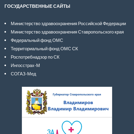
ГОСУДАРСТВЕННЫЕ САЙТЫ
Министерство здравоохранения Российской Федерации
Министерство здравоохранения Ставропольского края
Федеральный фонд ОМС
Территориальный фонд ОМС СК
Роспотребнадзор по СК
Ингосстрах-М
СОГАЗ-Мед