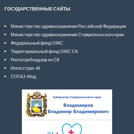
ГОСУДАРСТВЕННЫЕ САЙТЫ
Министерство здравоохранения Российской Федерации
Министерство здравоохранения Ставропольского края
Федеральный фонд ОМС
Территориальный фонд ОМС СК
Роспотребнадзор по СК
Ингосстрах-М
СОГАЗ-Мед