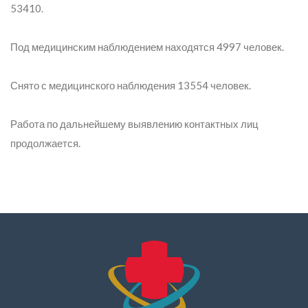
53410.
Под медицинским наблюдением находятся 4997 человек.
Снято с медицинского наблюдения 13554 человек.
Работа по дальнейшему выявлению контактных лиц
продолжается.