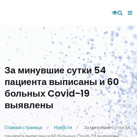
За минувшие сутки 54
пациента выписаны и 60
больных Covid-19
выявлены
Главная страница
Новости
За минувшие сутки 54
пациента выписаны и 60 больных Covid-19 выявлены