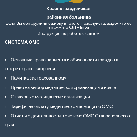
Красногвардейская
районная больница
Если Вы обнаружили ошибку в тексте, пожалуйста, выделите её
и нажмите Ctrl + Enter
Инструкция по работе с сайтом
СИСТЕМА ОМС
Основные права пациента и обязанности граждан в
сфере охраны здоровья
Памятка застрахованному
Право на выбор медицинской организации и врача
Страховые медицинские организации
Тарифы на оплату медицинской помощи по ОМС
Отчеты о деятельности в системе ОМС Ставропольского
края