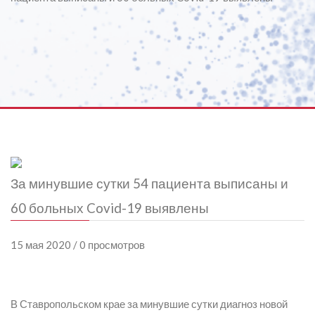
За минувшие сутки 54 пациента выписаны и
60 больных Covid-19 выявлены
15 мая 2020 / 0 просмотров
В Ставропольском крае за минувшие сутки диагноз новой