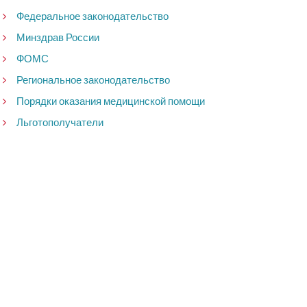
Федеральное законодательство
Минздрав России
ФОМС
Региональное законодательство
Порядки оказания медицинской помощи
Льготополучатели