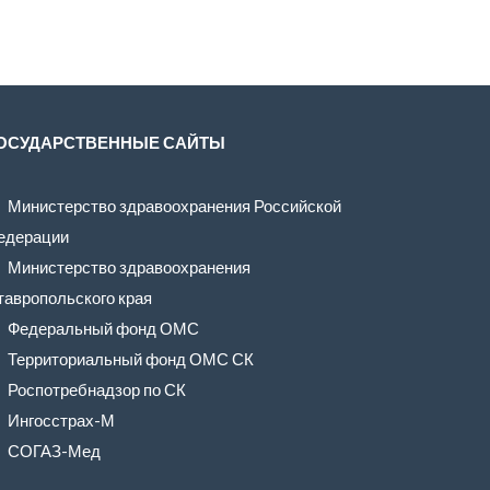
ОСУДАРСТВЕННЫЕ САЙТЫ
Министерство здравоохранения Российской
едерации
Министерство здравоохранения
тавропольского края
Федеральный фонд ОМС
Территориальный фонд ОМС СК
Роспотребнадзор по СК
Ингосстрах-М
СОГАЗ-Мед