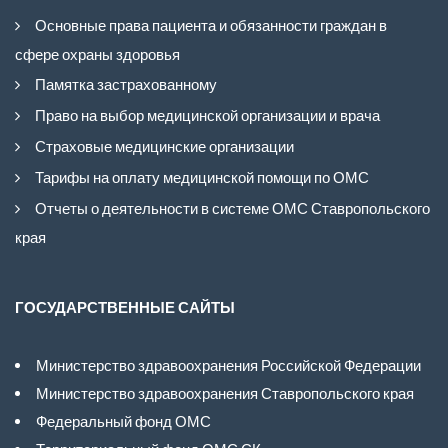
Основные права пациента и обязанности граждан в
сфере охраны здоровья
Памятка застрахованному
Право на выбор медицинской организации и врача
Страховые медицинские организации
Тарифы на оплату медицинской помощи по ОМС
Отчеты о деятельности в системе ОМС Ставропольского
края
ГОСУДАРСТВЕННЫЕ САЙТЫ
Министерство здравоохранения Российской Федерации
Министерство здравоохранения Ставропольского края
Федеральный фонд ОМС