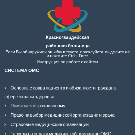
Красногвардейская
районная больница
Если Вы обнаружили ошибку в тексте, пожалуйста, выделите её
и нажмите Ctrl + Enter
Инструкция по работе с сайтом
СИСТЕМА ОМС
Основные права пациента и обязанности граждан в
сфере охраны здоровья
Памятка застрахованному
Право на выбор медицинской организации и врача
Страховые медицинские организации
Тарифы на оплату медицинской помощи по ОМС