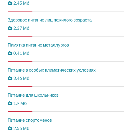
2.45 Мб
Здоровое питание лиц пожилого возраста
2.37 Мб
Памятка питание металлургов
0.41 Мб
Питание в особых климатических условиях
3.46 Мб
Питание для школьников
1.9 Мб
Питание спортсменов
2.55 Мб