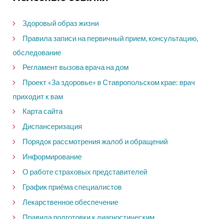
Здоровый образ жизни
Правила записи на первичный прием, консультацию,
обследование
Регламент вызова врача на дом
Проект «За здоровье» в Ставропольском крае: врач
приходит к вам
Карта сайта
Диспансеризация
Порядок рассмотрения жалоб и обращений
Информирование
О работе страховых представителей
График приёма специалистов
Лекарственное обеспечение
Правила подготовки к диагностическим