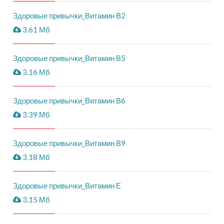
Здоровые привычки_Витамин В2
3.61 Мб
Здоровые привычки_Витамин В5
3.16 Мб
Здоровые привычки_Витамин В6
3.39 Мб
Здоровые привычки_Витамин В9
3.18 Мб
Здоровые привычки_Витамин Е
3.15 Мб