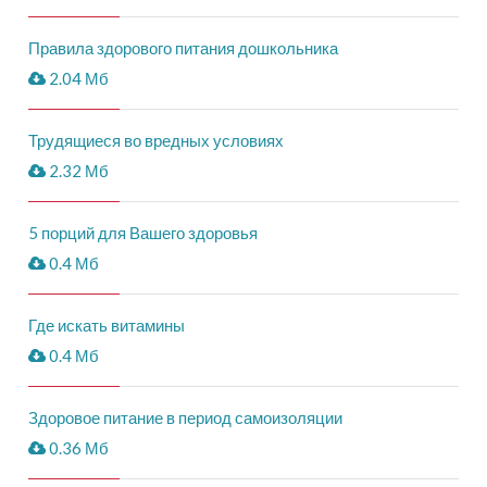
Правила здорового питания дошкольника
2.04 Мб
Трудящиеся во вредных условиях
2.32 Мб
5 порций для Вашего здоровья
0.4 Мб
Где искать витамины
0.4 Мб
Здоровое питание в период самоизоляции
0.36 Мб