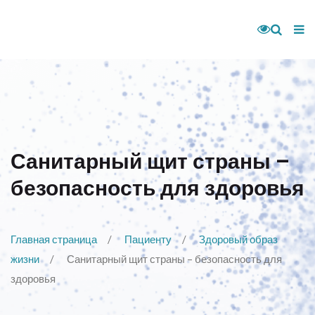
Санитарный щит страны –
безопасность для здоровья
Главная страница
Пациенту
Здоровый образ
жизни
Санитарный щит страны – безопасность для
здоровья