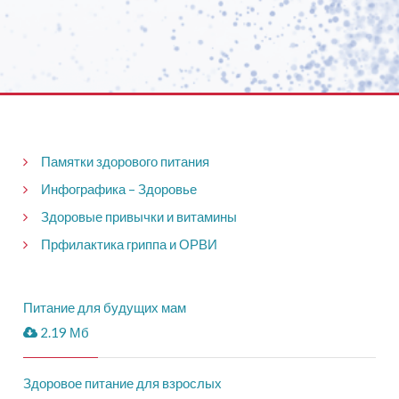
Памятки здорового питания
Инфографика – Здоровье
Здоровые привычки и витамины
Прфилактика гриппа и ОРВИ
Питание для будущих мам
2.19 Мб
Здоровое питание для взрослых