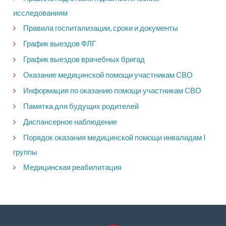
исследованиям
Правила госпитализации, сроки и документы
График выездов ФЛГ
График выездов врачебных бригад
Оказание медицинской помощи участникам СВО
Информация по оказанию помощи участникам СВО
Памятка для будущих родителей
Диспансерное наблюдение
Порядок оказания медицинской помощи инвалидам I
группы
Медицинская реабилитация