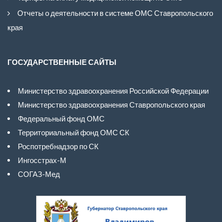
Отчеты о деятельности в системе ОМС Ставропольского
края
ГОСУДАРСТВЕННЫЕ САЙТЫ
Министерство здравоохранения Российской Федерации
Министерство здравоохранения Ставропольского края
Федеральный фонд ОМС
Территориальный фонд ОМС СК
Роспотребнадзор по СК
Ингосстрах-М
СОГАЗ-Мед