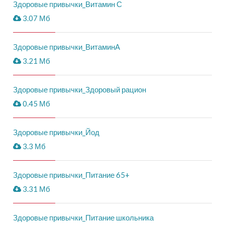
Здоровые привычки_Витамин С
3.07 Мб
Здоровые привычки_ВитаминА
3.21 Мб
Здоровые привычки_Здоровый рацион
0.45 Мб
Здоровые привычки_Йод
3.3 Мб
Здоровые привычки_Питание 65+
3.31 Мб
Здоровые привычки_Питание школьника