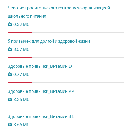
Чек-лист родительского контроля за организацией
школьного питания
0.32 Мб
5 привычек для долгой и здоровой жизни
3.07 Мб
Здоровые привычки_Витамин D
0.77 Мб
Здоровые привычки_Витамин PP
3.25 Мб
Здоровые привычки_Витамин В1
3.66 Мб