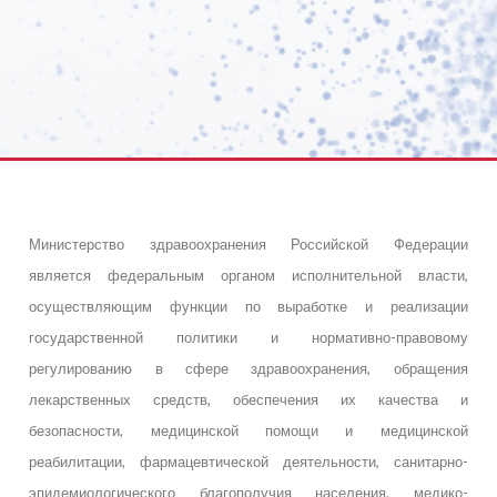
Министерство здравоохранения Российской Федерации
является федеральным органом исполнительной власти,
осуществляющим функции по выработке и реализации
государственной политики и нормативно-правовому
регулированию в сфере здравоохранения, обращения
лекарственных средств, обеспечения их качества и
безопасности, медицинской помощи и медицинской
реабилитации, фармацевтической деятельности, санитарно-
эпидемиологического благополучия населения, медико-