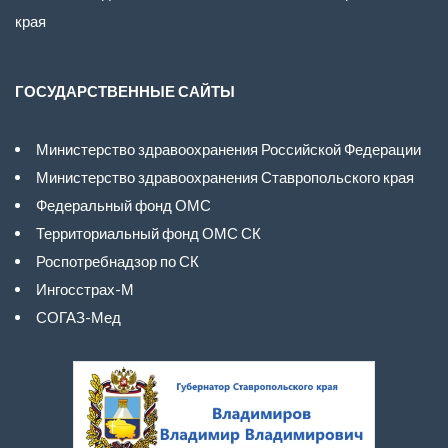
края
ГОСУДАРСТВЕННЫЕ САЙТЫ
Министерство здравоохранения Российской Федерации
Министерство здравоохранения Ставропольского края
Федеральный фонд ОМС
Территориальный фонд ОМС СК
Роспотребнадзор по СК
Ингосстрах-М
СОГАЗ-Мед