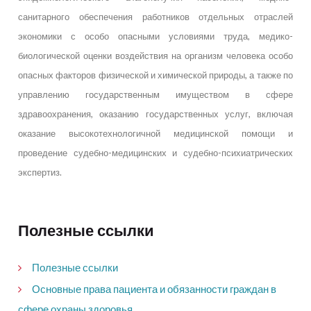
санитарного обеспечения работников отдельных отраслей
экономики с особо опасными условиями труда, медико-
биологической оценки воздействия на организм человека особо
опасных факторов физической и химической природы, а также по
управлению государственным имуществом в сфере
здравоохранения, оказанию государственных услуг, включая
оказание высокотехнологичной медицинской помощи и
проведение судебно-медицинских и судебно-психиатрических
экспертиз.
Полезные ссылки
Полезные ссылки
Основные права пациента и обязанности граждан в
сфере охраны здоровья