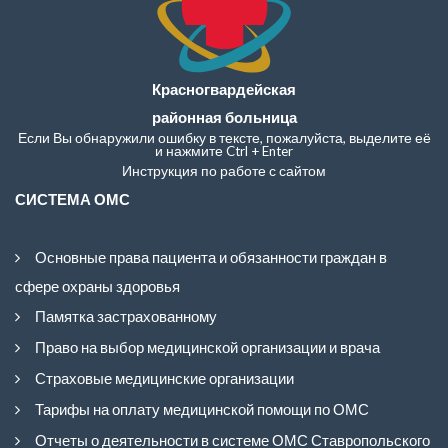
Красногвардейская
районная больница
Если Вы обнаружили ошибку в тексте, пожалуйста, выделите её
и нажмите Ctrl + Enter
Инструкция по работе с сайтом
СИСТЕМА ОМС
Основные права пациента и обязанности граждан в
сфере охраны здоровья
Памятка застрахованному
Право на выбор медицинской организации и врача
Страховые медицинские организации
Тарифы на оплату медицинской помощи по ОМС
Отчеты о деятельности в системе ОМС Ставропольского