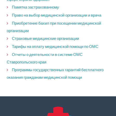
Памятка застрахованному
Право на выбор медицинской организации и врача
Приобретение бахил при посещении медицинской
организации
Страховые медицинские организации
Тарифы на оплату медицинской помощи по ОМС
Отчеты о деятельности в системе ОМС
Ставропольского края
Программы государственных гарантий бесплатного
оказания гражданам медицинской помощи