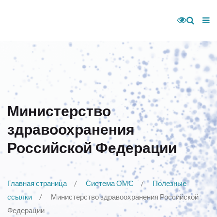
Министерство
здравоохранения
Российской Федерации
Главная страница
Система ОМС
Полезные
ссылки
Министерство здравоохранения Российской
Федерации