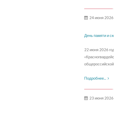
24 июня 2026
День памяти и с
22 июня 2026 год
«Красногвардейс
общероссийской 
Подробнее...
23 июня 2026