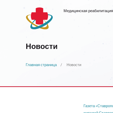
Медицинская реабилитация
Новости
Главная страница
Новости
Газета «Ставроп
жителей Ставроп