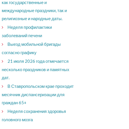
как государственные и
международные праздники, так и
религиозные и народные даты.
Неделя профилактики
заболеваний печени
Выезд мобильной бригады
согласно графику
21 июля 2026 года отмечается
несколько праздников и памятных
дат.
В Ставропольском крае проходит
месячник диспансеризации для
граждан 65+​
Неделя сохранения здоровья
головного мозга